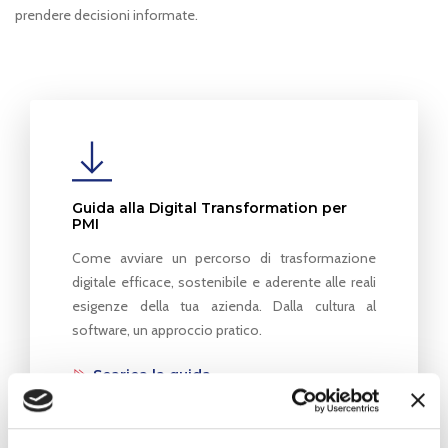
prendere decisioni informate.
Guida alla Digital Transformation per
PMI
Come avviare un percorso di trasformazione
digitale efficace, sostenibile e aderente alle reali
esigenze della tua azienda. Dalla cultura al
software, un approccio pratico.
Scarica la guida