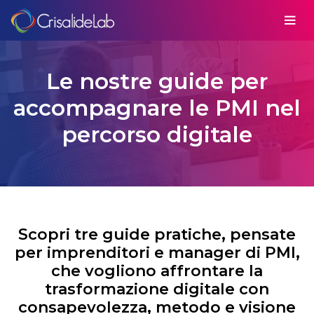
Le nostre guide per
accompagnare le PMI nel
percorso digitale
Scopri tre guide pratiche, pensate
per imprenditori e manager di PMI,
che vogliono affrontare la
trasformazione digitale con
consapevolezza, metodo e visione