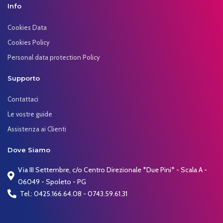
Info
Cookies Data
Cookies Policy
Personal data protection Policy
Supporto
Contattaci
Le vostre guide
Assistenza ai Clienti
Dove Siamo
Via III Settembre, c/o Centro Direzionale *Due Pini* - Scala A -
06049 - Spoleto - PG
Tel.: 0425.166.64.08 - 0743.59.61.31